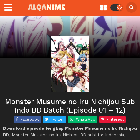
Monster Musume no Iru Nichijou Sub
Indo BD Batch (Episode 01 – 12)
Facebook
Twitter
WhatsApp
Pinterest
Download episode lengkap Monster Musume no Iru Nichijou
BD
, Monster Musume no Iru Nichijou BD subtitle Indonesia,