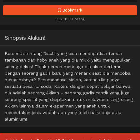
Bookmark
Diikuti 38 orang
Sinopsis Akikan!
Bercerita tentang Diachi yang bisa mendapatkan teman
tambahan dari hoby aneh yang dia miliki yaitu mengupulkan
kaleng bekas! Tidak pernah menduga dia akan bertemu
dengan seorang gadis baru yang menarik saat dia mencoba
mengemisnya? Penamaannya Melon, karena dia punya
sesuatu besar … soda, Kakeru dengan cepat belajar bahwa
dia adalah seorang Akikan – seorang gadis cantik yang juga
seorang spesial yang diciptakan untuk melawan orang-orang
Akikan lainnya dalam eksperimen yang aneh untuk
menentukan jenis wadah apa yang lebih baik: baja atau
aluminium!