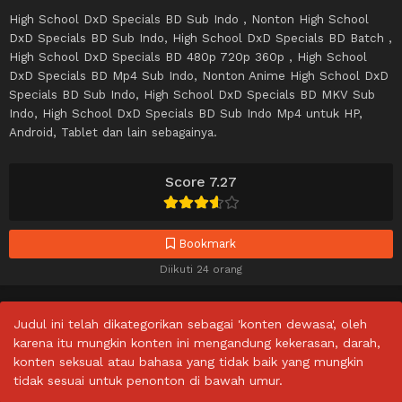
High School DxD Specials BD Sub Indo , Nonton High School
DxD Specials BD Sub Indo, High School DxD Specials BD Batch ,
High School DxD Specials BD 480p 720p 360p , High School
DxD Specials BD Mp4 Sub Indo, Nonton Anime High School DxD
Specials BD Sub Indo, High School DxD Specials BD MKV Sub
Indo, High School DxD Specials BD Sub Indo Mp4 untuk HP,
Android, Tablet dan lain sebagainya.
Score 7.27
Bookmark
Diikuti 24 orang
Judul ini telah dikategorikan sebagai 'konten dewasa', oleh
karena itu mungkin konten ini mengandung kekerasan, darah,
konten seksual atau bahasa yang tidak baik yang mungkin
tidak sesuai untuk penonton di bawah umur.