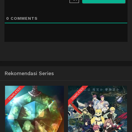
0
COMMENTS
Rekomendasi Series
COMPLETED
COMPLETED