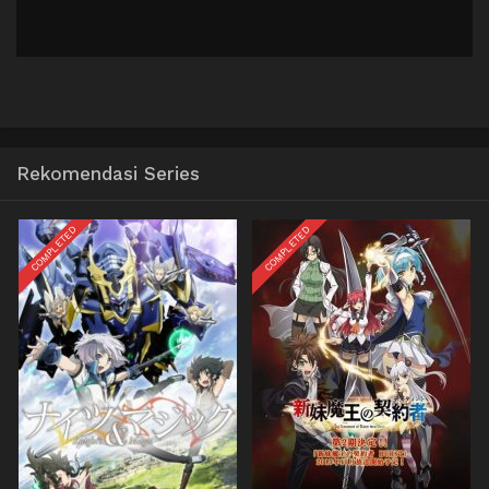
Rekomendasi Series
COMPLETED
COMPLETED