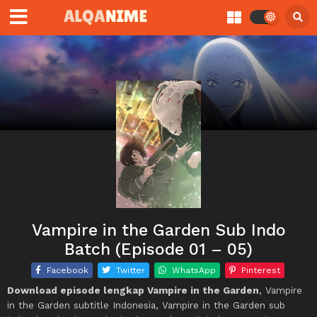
Vampire in the Garden Sub Indo
Batch (Episode 01 – 05)
Facebook
Twitter
WhatsApp
Pinterest
Download episode lengkap Vampire in the Garden
, Vampire
in the Garden subtitle Indonesia, Vampire in the Garden sub