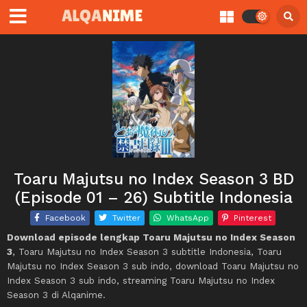
Toaru Majutsu no Index Season 3 BD
(Episode 01 – 26) Subtitle Indonesia
Facebook
Twitter
WhatsApp
Pinterest
Download episode lengkap Toaru Majutsu no Index Season
3
, Toaru Majutsu no Index Season 3 subtitle Indonesia, Toaru
Majutsu no Index Season 3 sub indo, download Toaru Majutsu no
Index Season 3 sub indo, streaming Toaru Majutsu no Index
Season 3 di Alqanime.