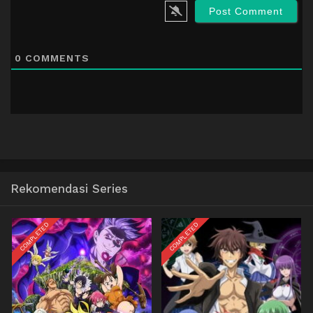
0
COMMENTS
Rekomendasi Series
COMPLETED
COMPLETED