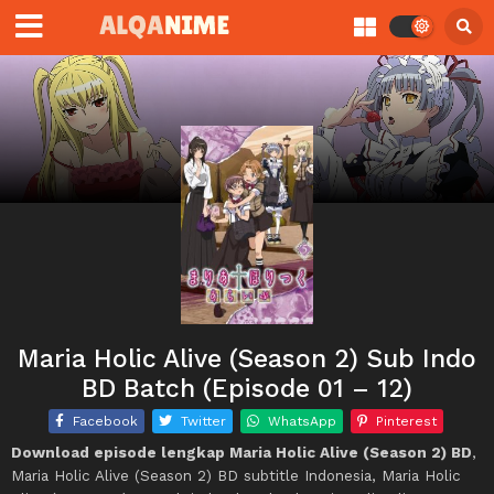
Maria Holic Alive (Season 2) Sub Indo
BD Batch (Episode 01 – 12)
Facebook
Twitter
WhatsApp
Pinterest
Download episode lengkap Maria Holic Alive (Season 2) BD
,
Maria Holic Alive (Season 2) BD subtitle Indonesia, Maria Holic