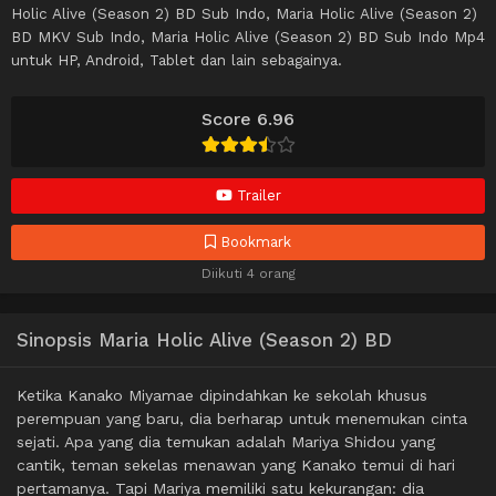
Holic Alive (Season 2) BD Sub Indo, Maria Holic Alive (Season 2)
BD MKV Sub Indo, Maria Holic Alive (Season 2) BD Sub Indo Mp4
untuk HP, Android, Tablet dan lain sebagainya.
Score 6.96
Trailer
Bookmark
Diikuti 4 orang
Sinopsis Maria Holic Alive (Season 2) BD
Ketika Kanako Miyamae dipindahkan ke sekolah khusus
perempuan yang baru, dia berharap untuk menemukan cinta
sejati. Apa yang dia temukan adalah Mariya Shidou yang
cantik, teman sekelas menawan yang Kanako temui di hari
pertamanya. Tapi Mariya memiliki satu kekurangan: dia