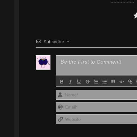
Subscribe