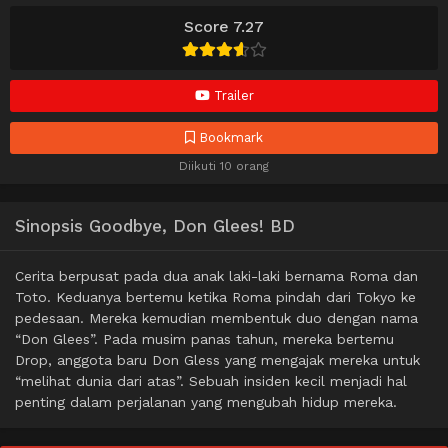
Score 7.27
Trailer
Bookmark
Diikuti 10 orang
Sinopsis Goodbye, Don Glees! BD
Cerita berpusat pada dua anak laki-laki bernama Roma dan
Toto. Keduanya bertemu ketika Roma pindah dari Tokyo ke
pedesaan. Mereka kemudian membentuk duo dengan nama
“Don Glees”. Pada musim panas tahun, mereka bertemu
Drop, anggota baru Don Gless yang mengajak mereka untuk
“melihat dunia dari atas”. Sebuah insiden kecil menjadi hal
penting dalam perjalanan yang mengubah hidup mereka.