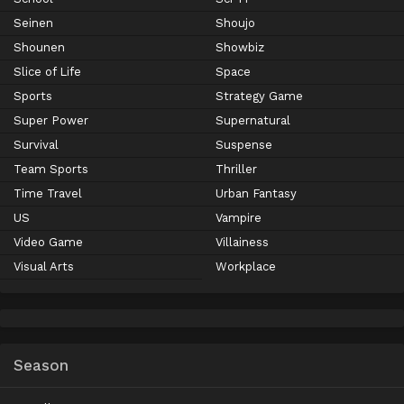
Seinen
Shoujo
Shounen
Showbiz
Slice of Life
Space
Sports
Strategy Game
Super Power
Supernatural
Survival
Suspense
Team Sports
Thriller
Time Travel
Urban Fantasy
US
Vampire
Video Game
Villainess
Visual Arts
Workplace
Season