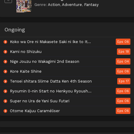
Genre
:
Action
,
Adventure
,
Fantasy
Ongoing
Koko wa Ore ni Makasete Saki ni Ike to Itte kara 10-nen ga Tattara Densetsu ni Natteita.
Eps 06
Kami no Shizuku
Eps 18
Nige Jouzu no Wakagimi 2nd Season
Eps 04
Kore Kaite Shine
Eps 06
Tensei shitara Slime Datta Ken 4th Season
Eps 17
Ryoumin 0-nin Start no Henkyou Ryoushu-sama
Eps 06
Super no Ura de Yani Suu Futari
Eps 06
Otome Kaijuu Caraméliser
Eps 06