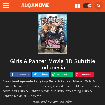
Girls & Panzer Movie BD Subtitle
Indonesia
Facebook
Twitter
WhatsApp
Pinterest
Download episode lengkap Girls & Panzer Movie
, Girls &
Panzer Movie subtitle Indonesia, Girls & Panzer Movie sub indo,
download Girls & Panzer Movie sub indo, streaming Girls &
Panzer Movie di Alqanime.
Girls und Panzer der Film