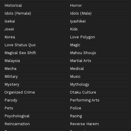
Historical
Horror
Idols (Female)
Idols (Male)
Isekai
Iyashikei
Josei
Kids
Korea
Love Polygon
Love Status Quo
Magic
Magical Sex Shift
Mahou Shoujo
Malaysia
Martial Arts
Mecha
Medical
Military
Music
Mystery
Mythology
Organized Crime
Otaku Culture
Parody
Performing Arts
Pets
Police
Psychological
Racing
Reincarnation
Reverse Harem