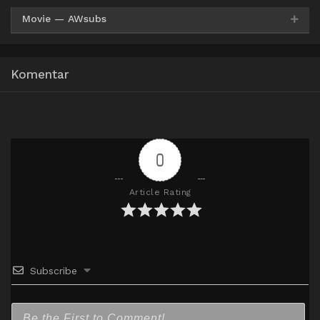
Movie — AWsubs
Mp4
HxDrive
BatchID
360p
Komentar
Mp4
HxDrive
BatchID
480p
Mp4
HxDrive
BatchID
720p
0
Article Rating
Subscribe