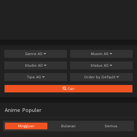
Genre
All
Musim
All
Studio
All
Status
All
Tipe
All
Order by
Default
Cari
Anime Populer
Mingguan
Bulanan
Semua