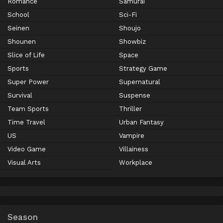
Romance
Samurai
School
Sci-Fi
Seinen
Shoujo
Shounen
Showbiz
Slice of Life
Space
Sports
Strategy Game
Super Power
Supernatural
Survival
Suspense
Team Sports
Thriller
Time Travel
Urban Fantasy
US
Vampire
Video Game
Villainess
Visual Arts
Workplace
Season