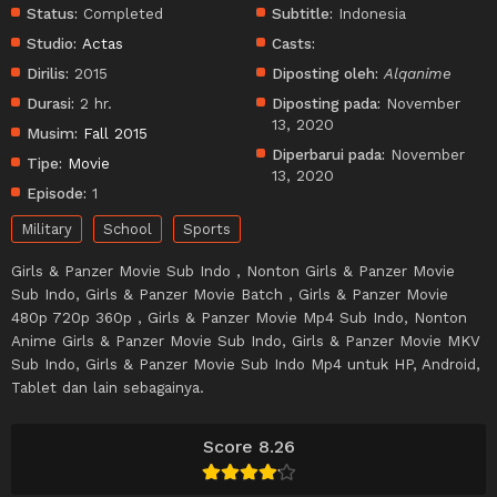
Status:
Completed
Subtitle:
Indonesia
Studio:
Actas
Casts:
Dirilis:
2015
Diposting oleh:
Alqanime
Durasi:
2 hr.
Diposting pada:
November
13, 2020
Musim:
Fall 2015
Diperbarui pada:
November
Tipe:
Movie
13, 2020
Episode:
1
Military
School
Sports
Girls & Panzer Movie Sub Indo , Nonton Girls & Panzer Movie
Sub Indo, Girls & Panzer Movie Batch , Girls & Panzer Movie
480p 720p 360p , Girls & Panzer Movie Mp4 Sub Indo, Nonton
Anime Girls & Panzer Movie Sub Indo, Girls & Panzer Movie MKV
Sub Indo, Girls & Panzer Movie Sub Indo Mp4 untuk HP, Android,
Tablet dan lain sebagainya.
Score 8.26