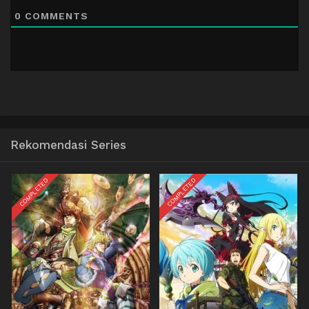
0
COMMENTS
Rekomendasi Series
COMPLETED
COMPLETED