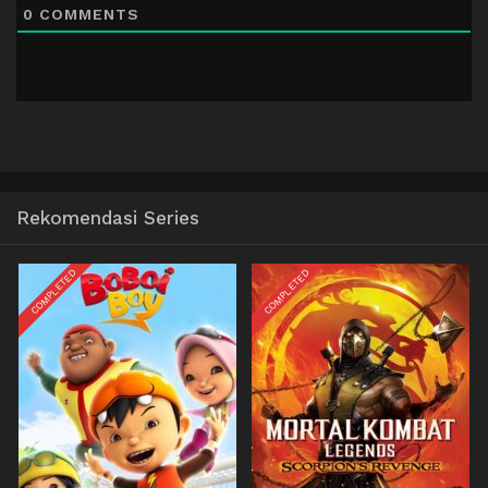
0
COMMENTS
Rekomendasi Series
COMPLETED
COMPLETED