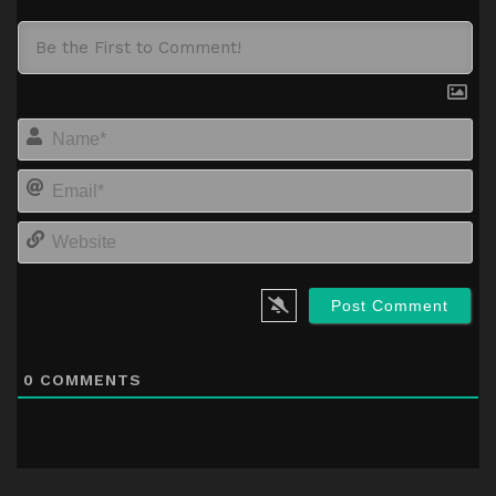
Na
Em
We
0
COMMENTS