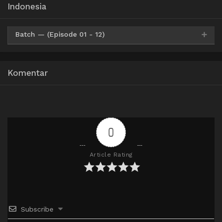
Indonesia
Batch — (Episode 01 - 12)
Google Drive
HxFile
Mega
360p
Komentar
Google Drive
HxFile
Mega
480p
Google Drive
HxFile
Mega
720p
0
Article Rating
Subscribe