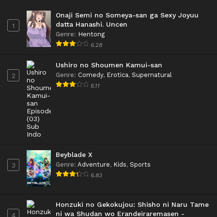
Onaji Semi no Someya-san ga Sexy Joyuu
datta Hanashi. Uncen
1
Genre
:
Hentong
6.28
Ushiro no Shoumen Kamui-san
Genre
:
Comedy
,
Erotica
,
Supernatural
2
6.11
Beyblade X
Genre
:
Adventure
,
Kids
,
Sports
3
6.83
Honzuki no Gekokujou: Shisho ni Naru Tame
ni wa Shudan wo Erandeiraremasen -
4