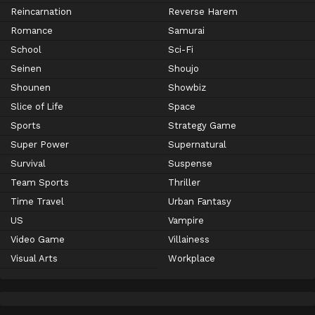
Reincarnation
Reverse Harem
Romance
Samurai
School
Sci-Fi
Seinen
Shoujo
Shounen
Showbiz
Slice of Life
Space
Sports
Strategy Game
Super Power
Supernatural
Survival
Suspense
Team Sports
Thriller
Time Travel
Urban Fantasy
US
Vampire
Video Game
Villainess
Visual Arts
Workplace